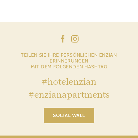
TEILEN SIE IHRE PERSÖNLICHEN ENZIAN
ERINNERUNGEN
MIT DEM FOLGENDEN HASHTAG
#hotelenzian
#enzianapartments
SOCIAL WALL