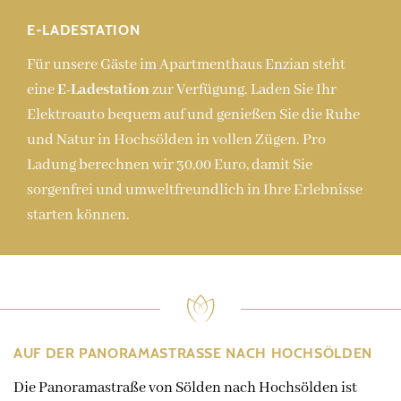
E-LADESTATION
Für unsere Gäste im Apartmenthaus Enzian steht
eine
E-Ladestation
zur Verfügung. Laden Sie Ihr
Elektroauto bequem auf und genießen Sie die Ruhe
und Natur in Hochsölden in vollen Zügen. Pro
Ladung berechnen wir 30,00 Euro, damit Sie
sorgenfrei und umweltfreundlich in Ihre Erlebnisse
starten können.
AUF DER PANORAMASTRASSE NACH HOCHSÖLDEN
Die Panoramastraße von Sölden nach Hochsölden ist