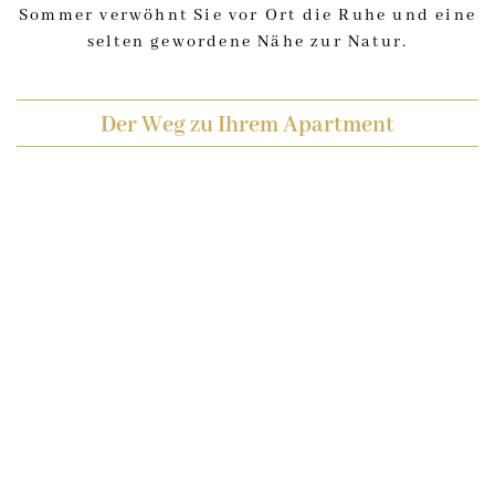
Sommer verwöhnt Sie vor Ort die Ruhe und eine
selten gewordene Nähe zur Natur.
Der Weg zu Ihrem Apartment