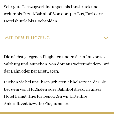
Sehr gute Fernzugverbindungen bis Innsbruck und
weiter bis Ötztal-Bahnhof. Von dort per Bus, Taxi oder
Hotelshuttle bis Hochsölden.
MIT DEM FLUGZEUG
Die nächstgelegenen Flughäfen finden Sie in Innsbruck,
Salzburg und München. Von dort aus weiter mit dem Taxi,
der Bahn oder per Mietwagen.
Buchen Sie bei uns Ihren privaten Abholservice, der Sie
bequem vom Flughafen oder Bahnhof direkt in unser
Hotel bringt. Hierfür benötigen wir bitte Ihre
Ankunftszeit bzw. die Flugnummer.