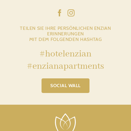
TEILEN SIE IHRE PERSÖNLICHEN ENZIAN
ERINNERUNGEN
MIT DEM FOLGENDEN HASHTAG
#hotelenzian
#enzianapartments
SOCIAL WALL