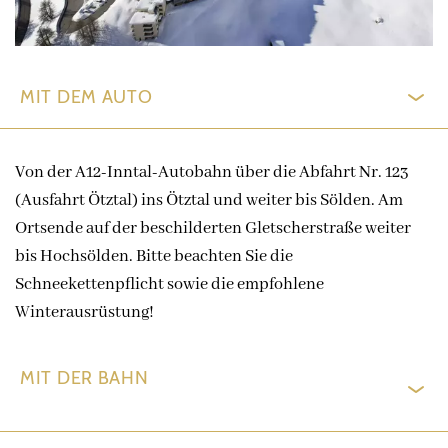
MIT DEM AUTO
Von der A12-Inntal-Autobahn über die Abfahrt Nr. 123
(Ausfahrt Ötztal) ins Ötztal und weiter bis Sölden. Am
Ortsende auf der beschilderten Gletscherstraße weiter
bis Hochsölden. Bitte beachten Sie die
Schneekettenpflicht sowie die empfohlene
Winterausrüstung!
MIT DER BAHN