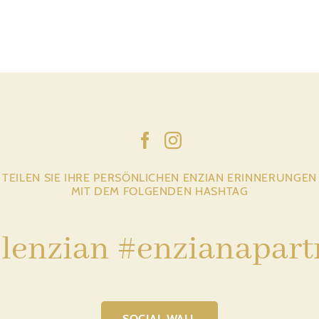
TEILEN SIE IHRE PERSÖNLICHEN ENZIAN ERINNERUNGEN
MIT DEM FOLGENDEN HASHTAG
lenzian #enzianapar
SOCIAL WALL