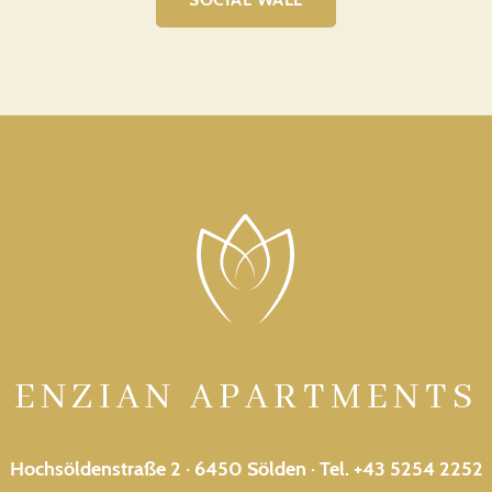
ENZIAN APARTMENTS
Hochsöldenstraße 2 · 6450 Sölden · Tel.
+43 5254 2252