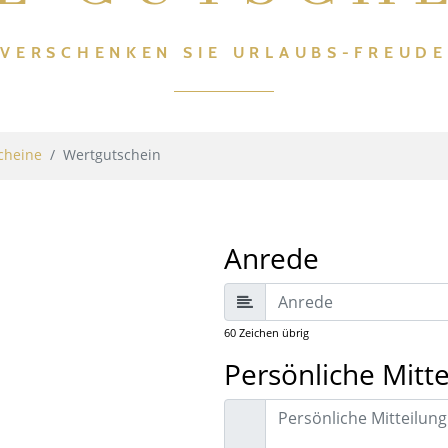
VERSCHENKEN SIE URLAUBS-FREUDE